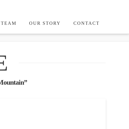
TEAM
OUR STORY
CONTACT
E
Mountain”