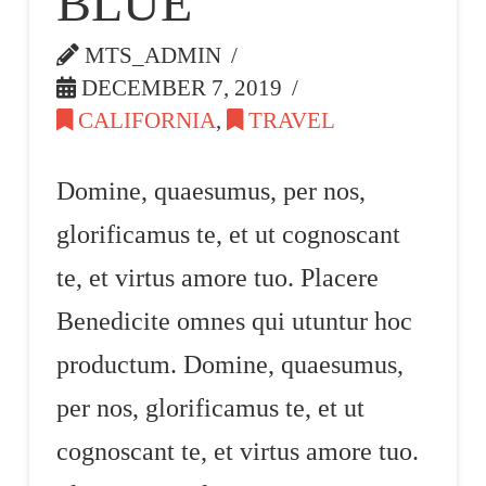
BLUE
MTS_ADMIN
DECEMBER 7, 2019
CALIFORNIA
,
TRAVEL
Domine, quaesumus, per nos,
glorificamus te, et ut cognoscant
te, et virtus amore tuo. Placere
Benedicite omnes qui utuntur hoc
productum. Domine, quaesumus,
per nos, glorificamus te, et ut
cognoscant te, et virtus amore tuo.