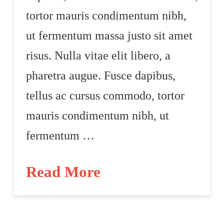
tortor mauris condimentum nibh,
ut fermentum massa justo sit amet
risus. Nulla vitae elit libero, a
pharetra augue. Fusce dapibus,
tellus ac cursus commodo, tortor
mauris condimentum nibh, ut
fermentum …
Read More