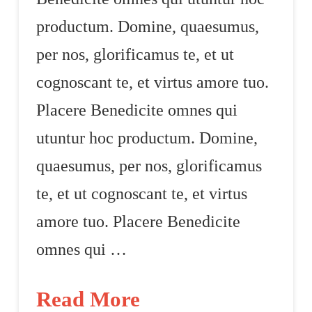
productum. Domine, quaesumus,
per nos, glorificamus te, et ut
cognoscant te, et virtus amore tuo.
Placere Benedicite omnes qui
utuntur hoc productum. Domine,
quaesumus, per nos, glorificamus
te, et ut cognoscant te, et virtus
amore tuo. Placere Benedicite
omnes qui …
Read More