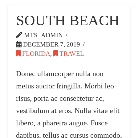
SOUTH BEACH
MTS_ADMIN
DECEMBER 7, 2019
FLORIDA
,
TRAVEL
Donec ullamcorper nulla non
metus auctor fringilla. Morbi leo
risus, porta ac consectetur ac,
vestibulum at eros. Nulla vitae elit
libero, a pharetra augue. Fusce
dapibus, tellus ac cursus commodo,