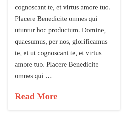
cognoscant te, et virtus amore tuo.
Placere Benedicite omnes qui
utuntur hoc productum. Domine,
quaesumus, per nos, glorificamus
te, et ut cognoscant te, et virtus
amore tuo. Placere Benedicite
omnes qui …
Read More