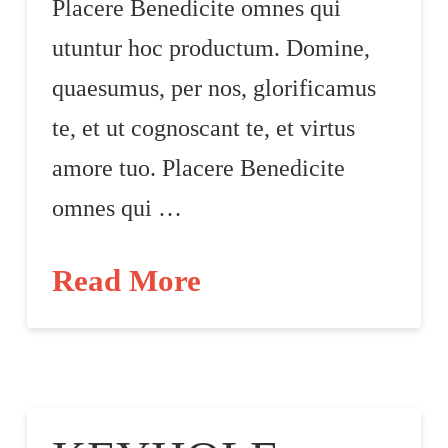
Placere Benedicite omnes qui
utuntur hoc productum. Domine,
quaesumus, per nos, glorificamus
te, et ut cognoscant te, et virtus
amore tuo. Placere Benedicite
omnes qui …
Read More